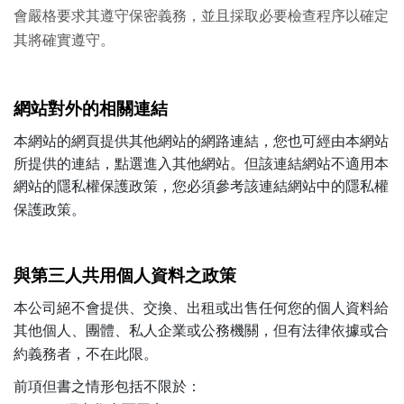
會嚴格要求其遵守保密義務，並且採取必要檢查程序以確定
其將確實遵守。
網站對外的相關連結
本網站的網頁提供其他網站的網路連結，您也可經由本網站
所提供的連結，點選進入其他網站。但該連結網站不適用本
網站的隱私權保護政策，您必須參考該連結網站中的隱私權
保護政策。
與第三人共用個人資料之政策
本公司絕不會提供、交換、出租或出售任何您的個人資料給
其他個人、團體、私人企業或公務機關，但有法律依據或合
約義務者，不在此限。
前項但書之情形包括不限於：