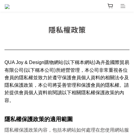
隱私權政策
(
)
QUA Joy & Design
購物網站
以下稱本網站
為卉盈國際貿易
(
)
有限公司
以下稱本公司
所經營管理，本公司非常重視各位
會員的隱私權並致力於遵守保護會員個人資料的相關法令及
隱私保護政策，本公司將妥善管理和保護會員的隱私權。請
於提供會員個人資料前閱讀以下相關隱私權保護政策的內
容。
隱私權保護政策的適用範圍
隱私權保護政策內容，包括本網站如何處理在您使用網站服