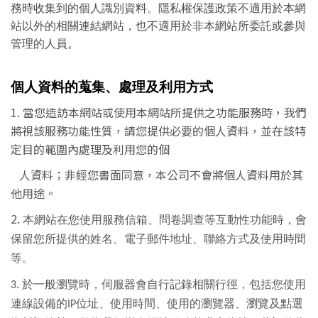
務時收集到的個人識別資料。隱私權保護政策不適用於本網
站以外的相關連結網站，也不適用於非本網站所委託或參與
管理的人員。
個人資料的蒐集、處理及利用方式
1.
當您造訪本網站或使用本網站所提供之功能服務時，我們
將視該服務功能性質，請您提供必要的個人資料，並在該特
定目的範圍內處理及利用您的個
人資料；非經您書面同意，本公司不會將個人資料用於其
他用途。
2.
本網站在您使用服務信箱、問卷調查等互動性功能時，會
保留您所提供的姓名、電子郵件地址、聯絡方式及使用時間
等。
3. 於一般瀏覽時，伺服器會自行記錄相關行徑，包括您使用
連線設備的
IP
位址、使用時間、使用的瀏覽器、瀏覽及點選