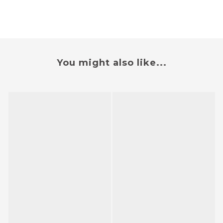
You might also like...