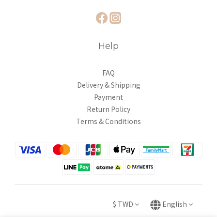
Help
FAQ
Delivery & Shipping
Payment
Return Policy
Terms & Conditions
$
TWD
English