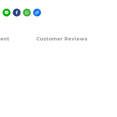
ment
Customer Reviews