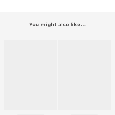
You might also like...