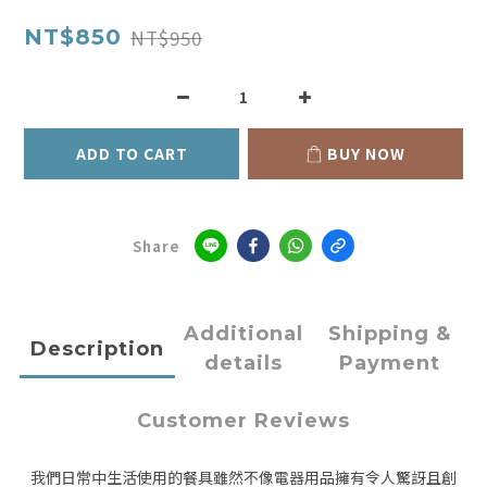
NT$950
NT$850
ADD TO CART
BUY NOW
Share
Additional
Shipping &
Description
details
Payment
Customer Reviews
我們日常中生活使用的餐具雖然不像電器用品擁有令人驚訝且創