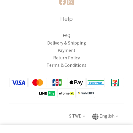
Help
FAQ
Delivery & Shipping
Payment
Return Policy
Terms & Conditions
$
TWD
English