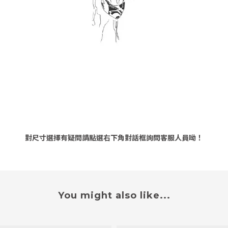
對尺寸選擇有疑問請點選右下角對話框詢問客服人員呦！
You might also like...