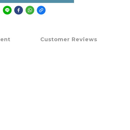
ment
Customer Reviews