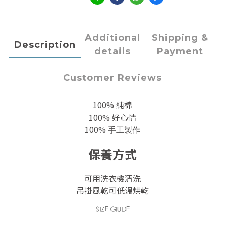
Additional
Shipping &
Description
details
Payment
Customer Reviews
100% 純棉
100% 好心情
100%
手工製作
保養方式
可用洗衣機清洗
吊掛風乾可低溫烘乾