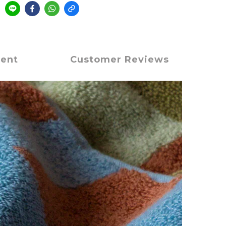
ment
Customer Reviews