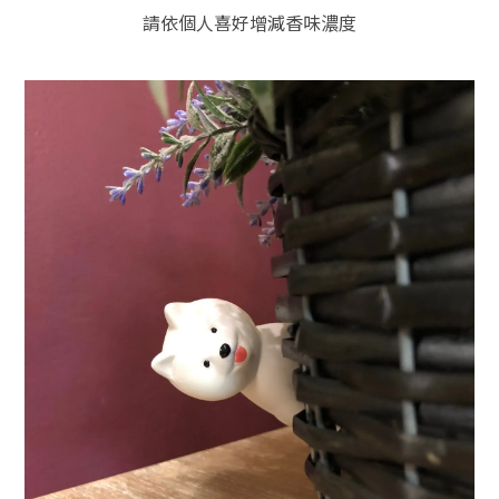
請依個人喜好增減香味濃度