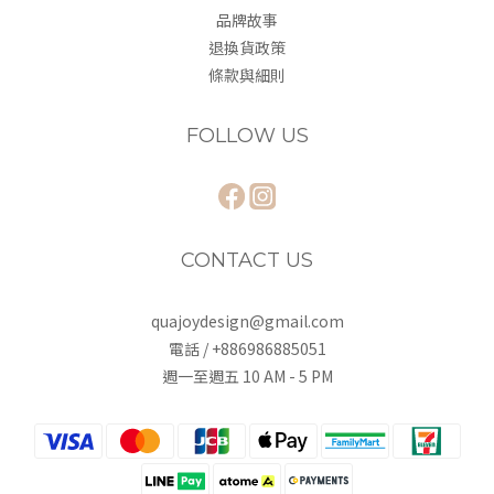
品牌故事
退換貨政策
條款與細則
FOLLOW US
CONTACT US
quajoydesign@gmail.com
電話 / +886986885051
週一至週五 10 AM - 5 PM