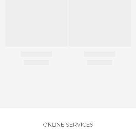
ONLINE SERVICES