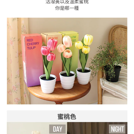
活潑黃以及溫柔蜜桃
你是哪一種