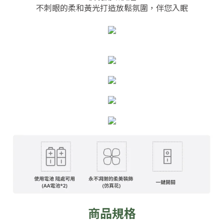
不刺眼的柔和黃光打造放鬆氛圍，伴您入眠
商品規格