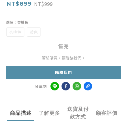
NT$999
NT$899
顏色
: 杏桃色
杏桃色
黃色
售完
若想購買，請聯絡我們。
聯絡我們
分享到
送貨及付
商品描述
了解更多
顧客評價
款方式