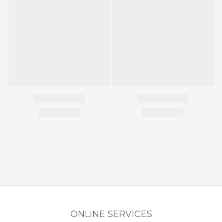
ONLINE SERVICES