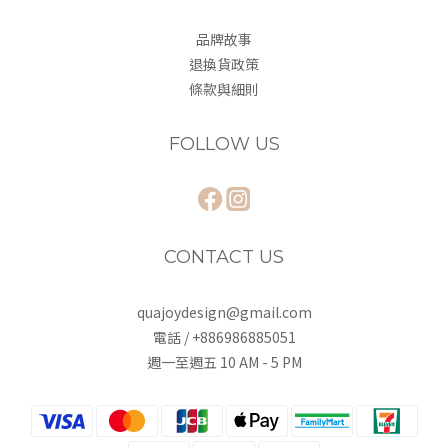
品牌故事
退換貨政策
條款與細則
FOLLOW US
CONTACT US
quajoydesign@gmail.com
電話 / +886986885051
週一至週五 10 AM - 5 PM