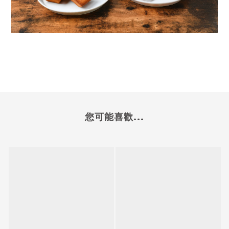
您可能喜歡...