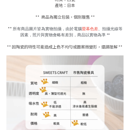
產地：日本
** 商品為獨立包裝，個別販售 **
**
所有商品圖片皆為實物拍攝，由於電腦
螢幕色差
、拍攝光線等
因素，照片與實物會略有差別，商品以實物為準 **
** 因陶瓷的特性可能造成上色不均勻或圖案微變形，還請理解 **