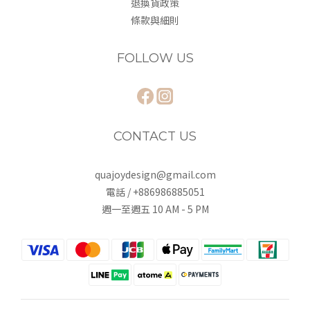
退換貨政策
條款與細則
FOLLOW US
CONTACT US
quajoydesign@gmail.com
電話 / +886986885051
週一至週五 10 AM - 5 PM