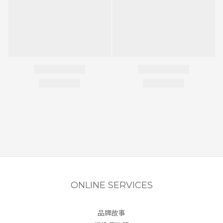
ONLINE SERVICES
品牌故事