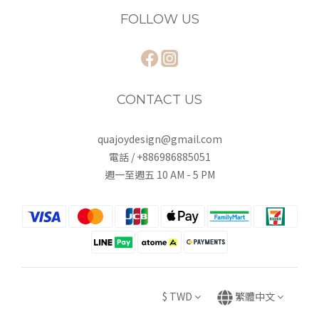
FOLLOW US
CONTACT US
quajoydesign@gmail.com
電話 / +886986885051
週一至週五 10 AM - 5 PM
$
TWD
繁體中文