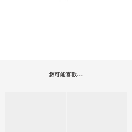
您可能喜歡...