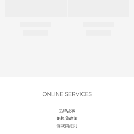
ONLINE SERVICES
品牌故事
退換貨政策
條款與細則