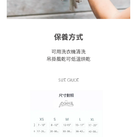
保養方式
可用洗衣機清洗
吊掛風乾可低溫烘乾