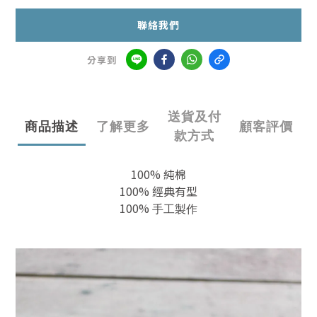
聯絡我們
分享到
送貨及付
商品描述
了解更多
顧客評價
款方式
100% 純棉
100% 經典有型
100%
手工製作