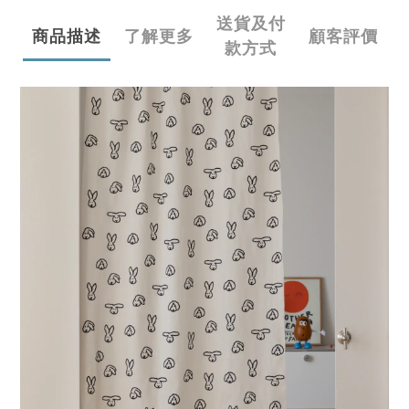
送貨及付
商品描述
了解更多
顧客評價
款方式