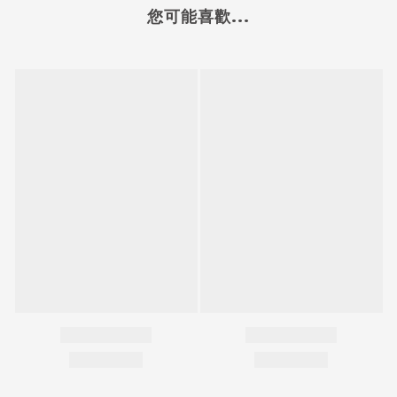
您可能喜歡...