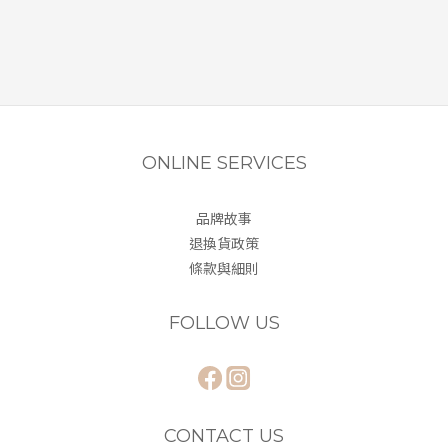
ONLINE SERVICES
品牌故事
退換貨政策
條款與細則
FOLLOW US
CONTACT US