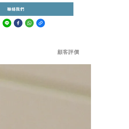
聯絡我們
顧客評價