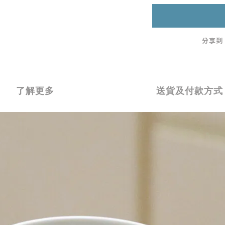
分享到
了解更多
送貨及付款方式