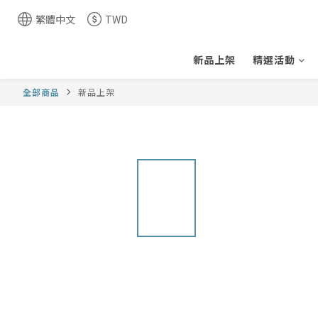
繁體中文
TWD
新品上架
精選活動
全部商品
新品上架