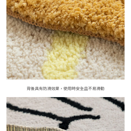
背後具有防滑效果，使用時安全且不易滑動