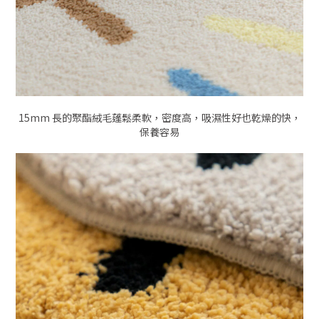
15mm 長的聚酯絨毛蓬鬆柔軟，密度高，吸濕性好也乾燥的快，
保養容易