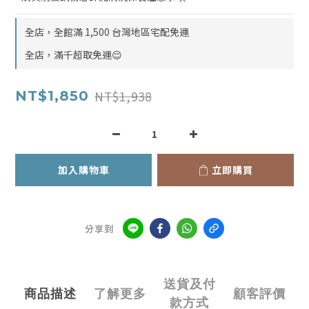
全店，全館滿 1,500 台灣地區宅配免運
全店，滿千超取免運😌
NT$1,938
NT$1,850
加入購物車
立即購買
分享到
送貨及付
商品描述
了解更多
顧客評價
款方式