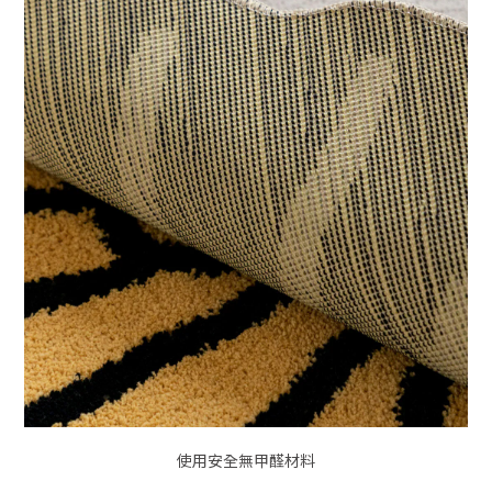
使用安全無甲醛材料