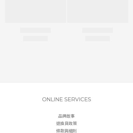
ONLINE SERVICES
品牌故事
退換貨政策
條款與細則