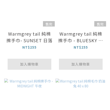
售完
售完
Warmgrey tail 純棉
Warmgrey tail 純棉
擦手巾- SUNSET 日落
擦手巾 - BLUESKY 藍
天
NT$255
NT$255
加入購物車
加入購物車