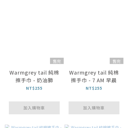
售完
售完
Warmgrey tail 純棉
Warmgrey tail 純棉
擦手巾 - 奶油獅
擦手巾 - 7 AM 早晨
NT$255
NT$255
加入購物車
加入購物車