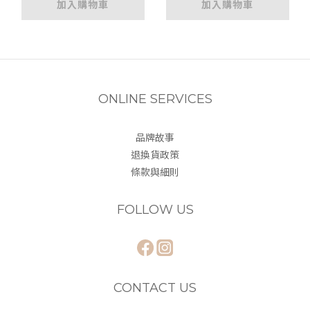
加入購物車
加入購物車
ONLINE SERVICES
品牌故事
退換貨政策
條款與細則
FOLLOW US
CONTACT US