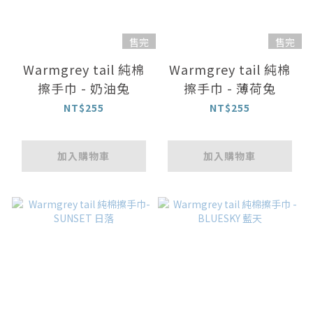
售完
售完
Warmgrey tail 純棉
Warmgrey tail 純棉
擦手巾 - 奶油兔
擦手巾 - 薄荷兔
NT$255
NT$255
加入購物車
加入購物車