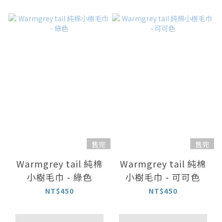
售完
售完
Warmgrey tail 純棉
Warmgrey tail 純棉
小樹毛巾 - 綠色
小樹毛巾 - 可可色
NT$450
NT$450