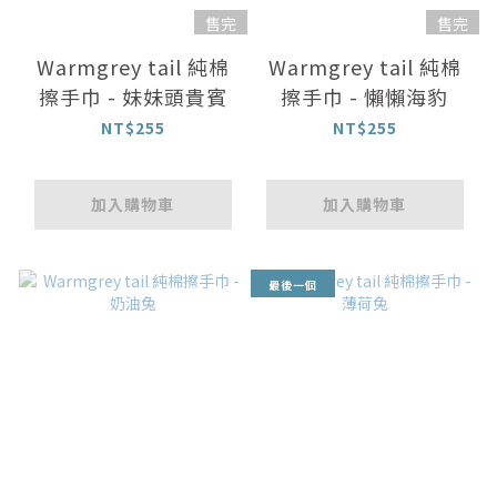
售完
售完
Warmgrey tail 純棉
Warmgrey tail 純棉
擦手巾 - 妹妹頭貴賓
擦手巾 - 懶懶海豹
NT$255
NT$255
加入購物車
加入購物車
最後一個