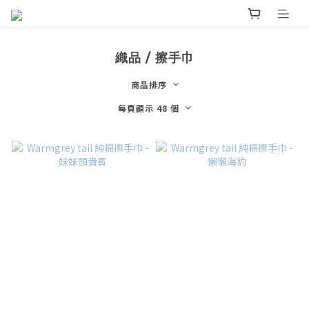
織品 / 擦手巾
商品排序
每頁顯示 48 個