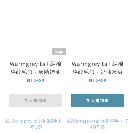
售完
Warmgrey tail 純棉
Warmgrey tail 純棉
格紋毛巾 - 灰階奶油
格紋毛巾 - 奶油薄荷
NT$450
NT$450
加入購物車
加入購物車