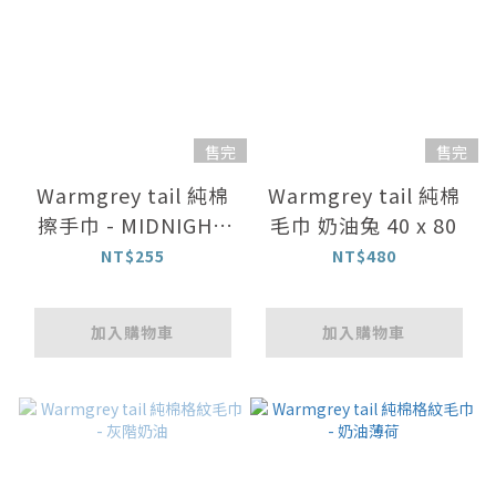
售完
售完
Warmgrey tail 純棉
Warmgrey tail 純棉
擦手巾 - MIDNIGHT
毛巾 奶油兔 40 x 80
午夜
NT$255
NT$480
加入購物車
加入購物車