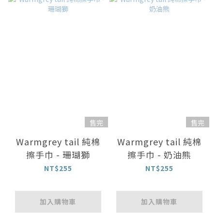
售完
售完
Warmgrey tail 純棉
Warmgrey tail 純棉
擦手巾 - 珊瑚獅
擦手巾 - 奶油熊
NT$255
NT$255
加入購物車
加入購物車