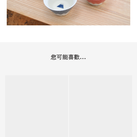
您可能喜歡...