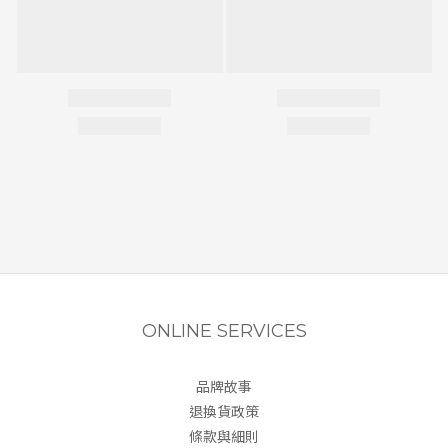
ONLINE SERVICES
品牌故事
退換貨政策
條款與細則