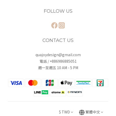
FOLLOW US
CONTACT US
quajoydesign@gmail.com
電話 / +886986885051
週一至週五 10 AM - 5 PM
$
TWD
繁體中文