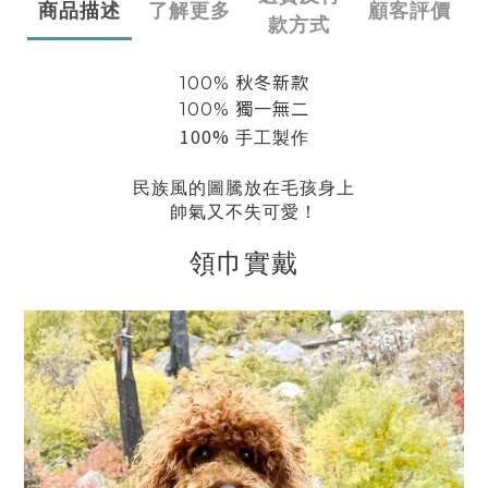
商品描述
了解更多
顧客評價
款方式
100% 秋冬新款
100% 獨一無二
100%
手工製作
民族風的圖騰放在毛孩身上
帥氣又不失可愛！
領巾實戴