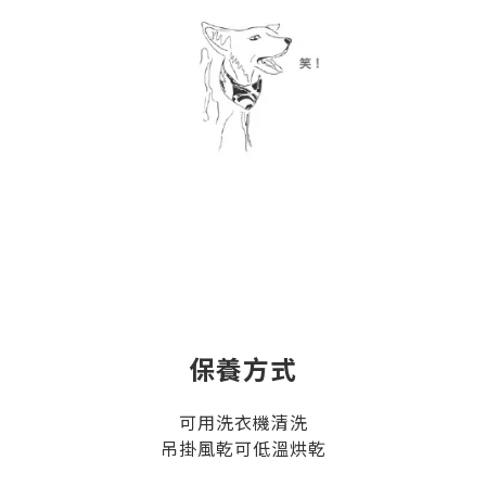
保養方式
可用洗衣機清洗
吊掛風乾可低溫烘乾