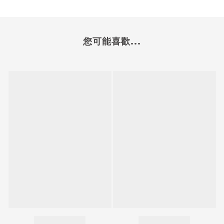
您可能喜歡...