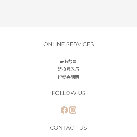
ONLINE SERVICES
品牌故事
退換貨政策
條款與細則
FOLLOW US
CONTACT US