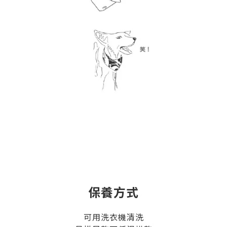
保養方式
可用洗衣機清洗