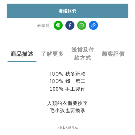
聯絡我們
分享到
送貨及付
商品描述
了解更多
顧客評價
款方式
100% 秋冬新款
100% 獨一無二
100%
手工製作
人類的衣櫃要換季
毛小孩也要換季