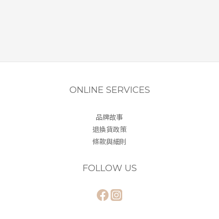
ONLINE SERVICES
品牌故事
退換貨政策
條款與細則
FOLLOW US