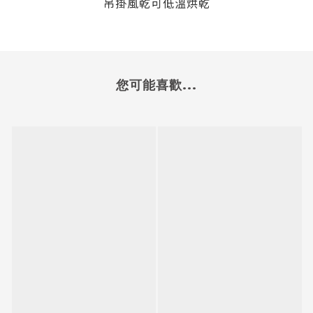
吊掛風乾可低溫烘乾
您可能喜歡...