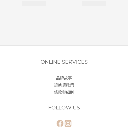
ONLINE SERVICES
品牌故事
退換貨政策
條款與細則
FOLLOW US