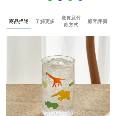
送貨及付
商品描述
了解更多
顧客評價
款方式