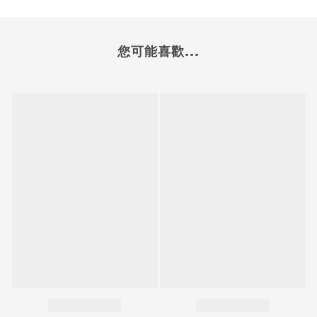
您可能喜歡...