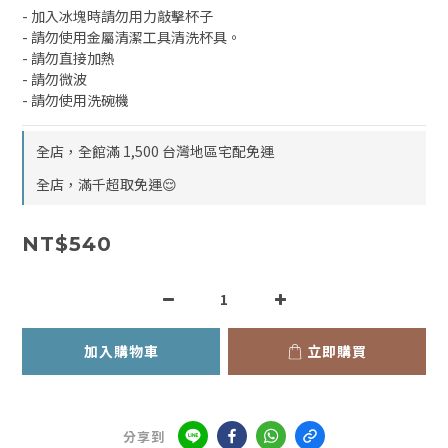
- 加入冰塊時請勿用力敲擊杯子
- 請勿使用金屬清潔工具清洗杯具。
- 請勿直接加熱
- 請勿微波
- 請勿使用洗碗機
全店，全館滿 1,500 台灣地區宅配免運
全店，滿千超取免運😌
NT$540
加入購物車
立即購買
分享到