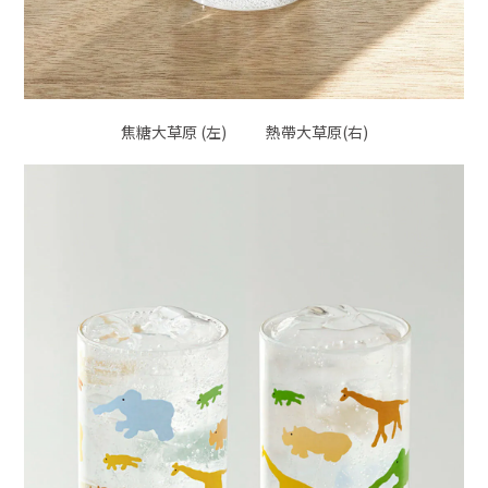
焦糖大草原 (左) 熱帶大草原(右)