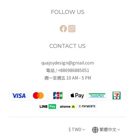
FOLLOW US
CONTACT US
quajoydesign@gmail.com
電話 / +886986885051
週一至週五 10 AM - 5 PM
$
TWD
繁體中文