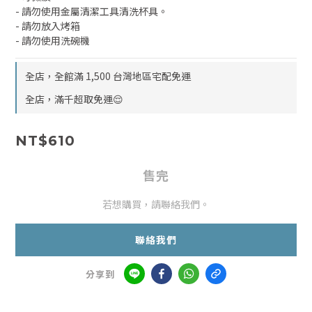
- 請勿使用金屬清潔工具清洗杯具。
- 請勿放入烤箱
- 請勿使用洗碗機
全店，全館滿 1,500 台灣地區宅配免運
全店，滿千超取免運😌
NT$610
售完
若想購買，請聯絡我們。
聯絡我們
分享到