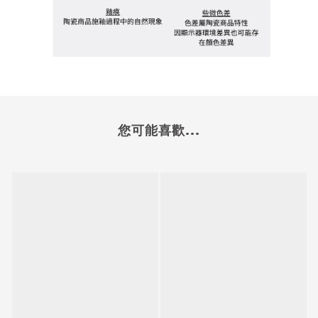
您可能喜歡...