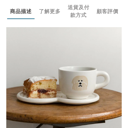
送貨及付
商品描述
了解更多
顧客評價
款方式