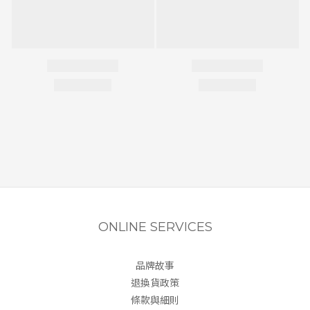
ONLINE SERVICES
品牌故事
退換貨政策
條款與細則