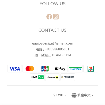
FOLLOW US
CONTACT US
quajoydesign@gmail.com
電話 / +886986885051
週一至週五 10 AM - 5 PM
$
TWD
繁體中文