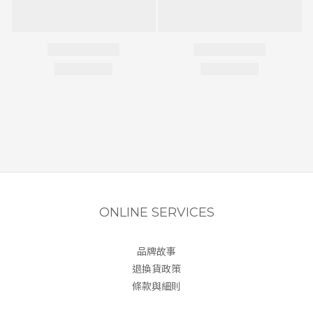
ONLINE SERVICES
品牌故事
退換貨政策
條款與細則