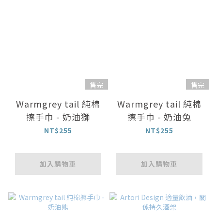
售完
售完
Warmgrey tail 純棉
Warmgrey tail 純棉
擦手巾 - 奶油獅
擦手巾 - 奶油兔
NT$255
NT$255
加入購物車
加入購物車