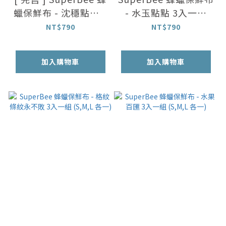
蠟保鮮布 - 沈穩點點 3
- 水玉點點 3入一組
入一組 (S,M,L 各一)
(S,M,L 各一)
NT$790
NT$790
加入購物車
加入購物車