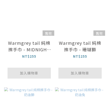
售完
售完
Warmgrey tail 純棉
Warmgrey tail 純棉
擦手巾 - MIDNIGHT
擦手巾 - 珊瑚獅
午夜
NT$255
NT$255
加入購物車
加入購物車