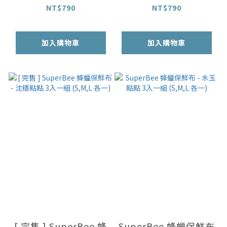
(S,M,L 各一)
(S,M,L 各一)
NT$790
NT$790
加入購物車
加入購物車
[ 完售 ] SuperBee 蜂
SuperBee 蜂蠟保鮮布