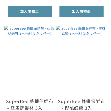
加入購物車
加入購物車
SuperBee 蜂蠟保鮮布
SuperBee 蜂蠟保鮮布
- 亞馬遜叢林 3入一組
- 櫻桃紅鶴 3入一組