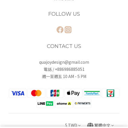
FOLLOW US
CONTACT US
quajoydesign@gmail.com
電話 / +886986885051
週一至週五 10 AM - 5 PM
$
TWD
繁體中文