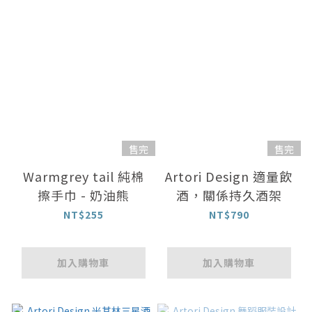
售完
售完
Warmgrey tail 純棉
Artori Design 適量飲
擦手巾 - 奶油熊
酒，關係持久酒架
NT$255
NT$790
加入購物車
加入購物車