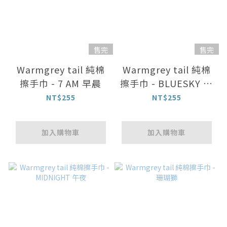
售完
售完
Warmgrey tail 純棉
Warmgrey tail 純棉
擦手巾 - 7 AM 早晨
擦手巾 - BLUESKY 藍
天
NT$255
NT$255
加入購物車
加入購物車