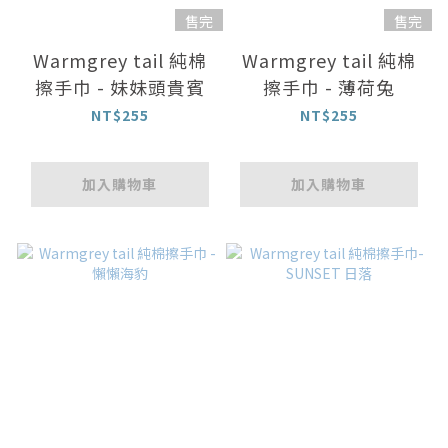
售完
售完
Warmgrey tail 純棉
Warmgrey tail 純棉
擦手巾 - 妹妹頭貴賓
擦手巾 - 薄荷兔
NT$255
NT$255
加入購物車
加入購物車