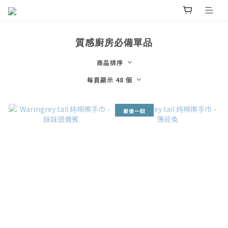
質感廚房必備單品
商品排序
每頁顯示 48 個
最後一個