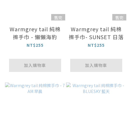
售完
售完
Warmgrey tail 純棉
Warmgrey tail 純棉
擦手巾 - 懶懶海豹
擦手巾- SUNSET 日落
NT$255
NT$255
加入購物車
加入購物車