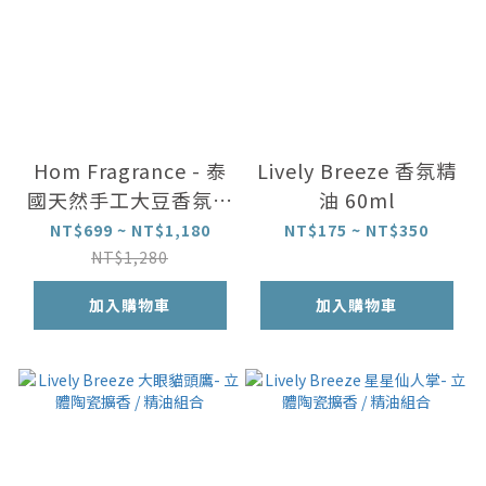
Hom Fragrance - 泰
Lively Breeze 香氛精
國天然手工大豆香氛蠟
油 60ml
燭
NT$699 ~ NT$1,180
NT$175 ~ NT$350
NT$1,280
加入購物車
加入購物車