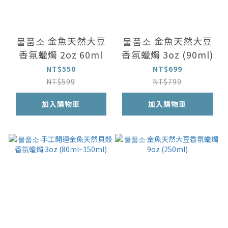
물품소 金魚天然大豆
물품소 金魚天然大豆
香氛蠟燭 2oz 60ml
香氛蠟燭 3oz (90ml)
NT$550
NT$699
NT$599
NT$799
加入購物車
加入購物車