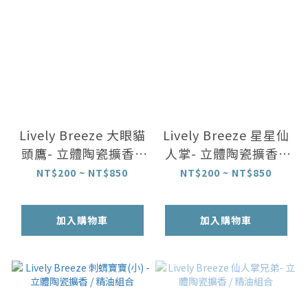
Lively Breeze 大眼貓
Lively Breeze 星星仙
頭鷹- 立體陶瓷擴香 /
人掌- 立體陶瓷擴香 /
精油組合
精油組合
NT$200 ~ NT$850
NT$200 ~ NT$850
加入購物車
加入購物車