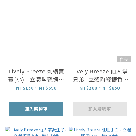
售完
Lively Breeze 刺蝟寶
Lively Breeze 仙人掌
寶(小) - 立體陶瓷擴香
兄弟- 立體陶瓷擴香 /
/ 精油組合
精油組合
NT$150 ~ NT$690
NT$200 ~ NT$850
加入購物車
加入購物車