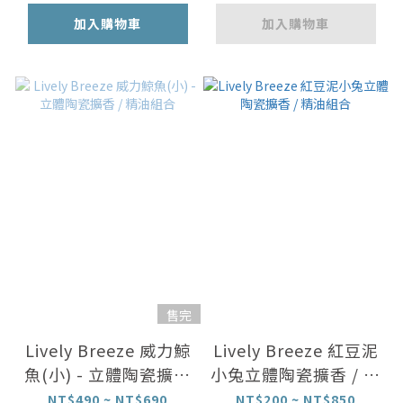
加入購物車
加入購物車
售完
Lively Breeze 威力鯨
Lively Breeze 紅豆泥
魚(小) - 立體陶瓷擴香
小兔立體陶瓷擴香 / 精
/ 精油組合
油組合
NT$490 ~ NT$690
NT$200 ~ NT$850