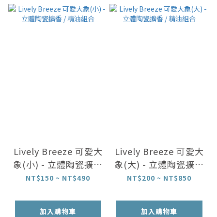
Lively Breeze 可愛大
Lively Breeze 可愛大
象(小) - 立體陶瓷擴香
象(大) - 立體陶瓷擴香
/ 精油組合
/ 精油組合
NT$150 ~ NT$490
NT$200 ~ NT$850
加入購物車
加入購物車