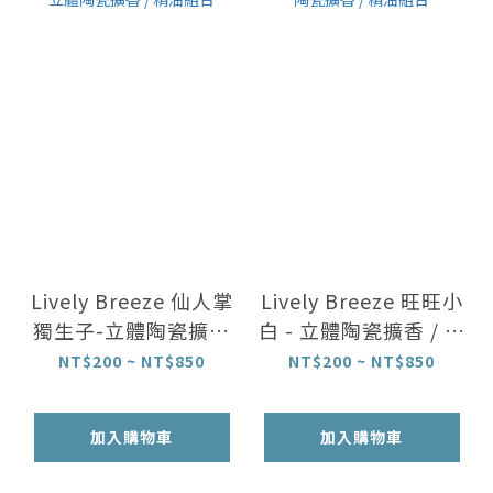
Lively Breeze 仙人掌
Lively Breeze 旺旺小
獨生子-立體陶瓷擴香
白 - 立體陶瓷擴香 / 精
/ 精油組合
油組合
NT$200 ~ NT$850
NT$200 ~ NT$850
加入購物車
加入購物車