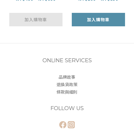
加入購物車
加入購物車
ONLINE SERVICES
品牌故事
退換貨政策
條款與細則
FOLLOW US