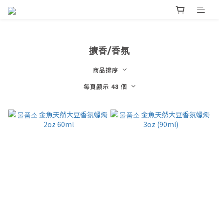
擴香/香氛
商品排序
每頁顯示 48 個