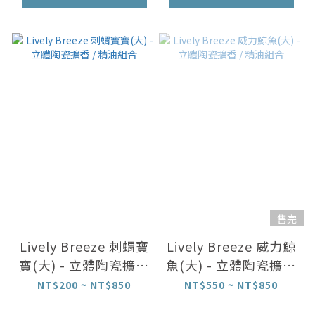
售完
Lively Breeze 刺蝟寶
Lively Breeze 威力鯨
寶(大) - 立體陶瓷擴香
魚(大) - 立體陶瓷擴香
/ 精油組合
/ 精油組合
NT$200 ~ NT$850
NT$550 ~ NT$850