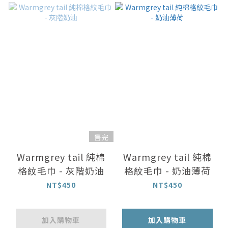
售完
Warmgrey tail 純棉
Warmgrey tail 純棉
格紋毛巾 - 灰階奶油
格紋毛巾 - 奶油薄荷
NT$450
NT$450
加入購物車
加入購物車