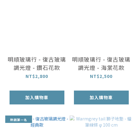
明順玻璃行 - 復古玻璃
明順玻璃行 - 復古玻璃
調光燈 - 鑽石花款
調光燈 - 海棠花款
NT$2,800
NT$2,500
加入購物車
加入購物車
熱銷第一名