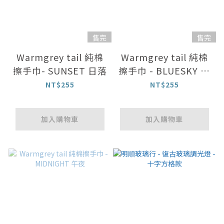
售完
售完
Warmgrey tail 純棉
Warmgrey tail 純棉
擦手巾- SUNSET 日落
擦手巾 - BLUESKY 藍
天
NT$255
NT$255
加入購物車
加入購物車