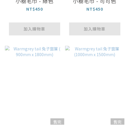
小樹毛巾 - 綠色
小樹毛巾 - 可可色
NT$450
NT$450
加入購物車
加入購物車
售完
售完