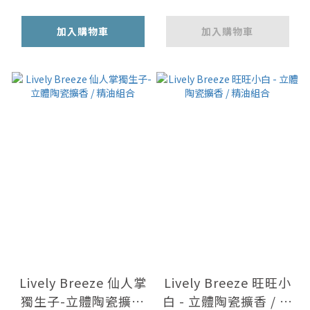
加入購物車
加入購物車
Lively Breeze 仙人掌
Lively Breeze 旺旺小
獨生子-立體陶瓷擴香
白 - 立體陶瓷擴香 / 精