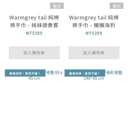
售完
售完
Warmgrey tail 純棉
Warmgrey tail 純棉
擦手巾 - 妹妹頭貴賓
擦手巾 - 懶懶海豹
NT$255
NT$255
加入購物車
加入購物車
最後現貨，售完不補！
最後現貨，售完不補！