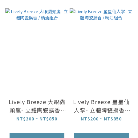
Lively Breeze 大眼貓
Lively Breeze 星星仙
頭鷹- 立體陶瓷擴香 /
人掌- 立體陶瓷擴香 /
精油組合
精油組合
NT$200 ~ NT$850
NT$200 ~ NT$850