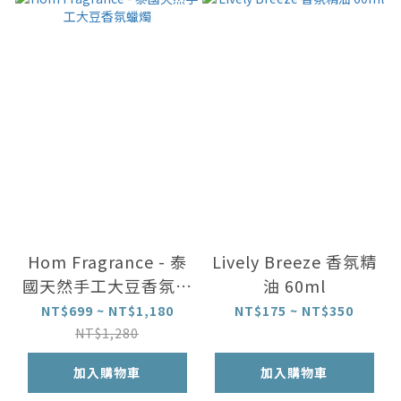
Hom Fragrance - 泰
Lively Breeze 香氛精
國天然手工大豆香氛蠟
油 60ml
燭
NT$699 ~ NT$1,180
NT$175 ~ NT$350
NT$1,280
加入購物車
加入購物車