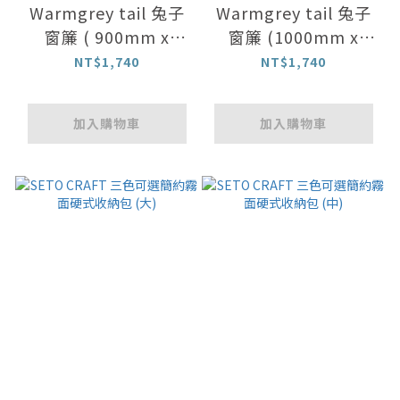
Warmgrey tail 兔子
Warmgrey tail 兔子
窗簾 ( 900mm x
窗簾 (1000mm x
1800mm)
1500mm)
NT$1,740
NT$1,740
加入購物車
加入購物車