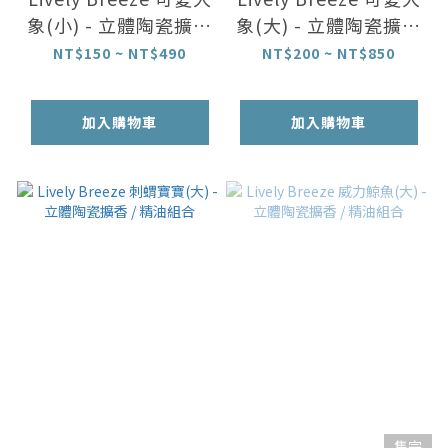
象(小) - 立體陶瓷擴香
象(大) - 立體陶瓷擴香
/ 精油組合
/ 精油組合
NT$150 ~ NT$490
NT$200 ~ NT$850
加入購物車
加入購物車
售完