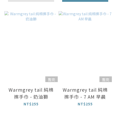
售完
售完
Warmgrey tail 純棉
Warmgrey tail 純棉
擦手巾 - 奶油獅
擦手巾 - 7 AM 早晨
NT$255
NT$255