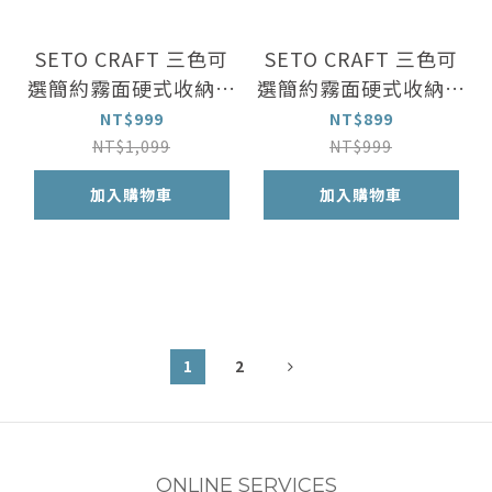
SETO CRAFT 三色可
SETO CRAFT 三色可
選簡約霧面硬式收納包
選簡約霧面硬式收納包
(大)
(中)
NT$999
NT$899
NT$1,099
NT$999
加入購物車
加入購物車
1
2
ONLINE SERVICES