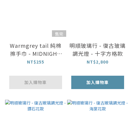
售完
Warmgrey tail 純棉
明順玻璃行 - 復古玻璃
擦手巾 - MIDNIGHT
調光燈 - 十字方格款
午夜
NT$255
NT$2,800
加入購物車
加入購物車