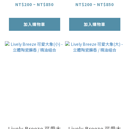
/ 精油組合
油組合
NT$200 ~ NT$850
NT$200 ~ NT$850
加入購物車
加入購物車
Lively Breeze 可愛大
Lively Breeze 可愛大