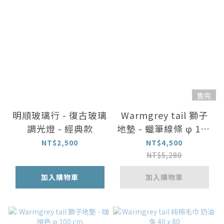
售完
明順玻璃行 - 復古玻璃
Warmgrey tail 獅子
調光燈 - 經典款
地墊 - 蠟筆線條 φ 100
cm
NT$2,500
NT$4,500
NT$5,280
加入購物車
加入購物車