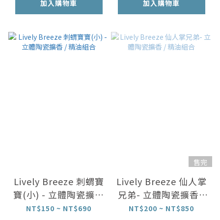
加入購物車
加入購物車
售完
Lively Breeze 刺蝟寶
Lively Breeze 仙人掌
寶(小) - 立體陶瓷擴香
兄弟- 立體陶瓷擴香 /
/ 精油組合
精油組合
NT$150 ~ NT$690
NT$200 ~ NT$850