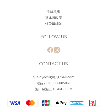
品牌故事
退換貨政策
條款與細則
FOLLOW US
CONTACT US
quajoydesign@gmail.com
電話 / +886986885051
週一至週五 10 AM - 5 PM