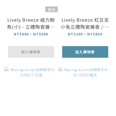
售完
Lively Breeze 威力鯨
Lively Breeze 紅豆泥
魚(小) - 立體陶瓷擴香
小兔立體陶瓷擴香 / 精
/ 精油組合
油組合
NT$490 ~ NT$690
NT$200 ~ NT$850
加入購物車
加入購物車