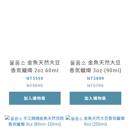
물품소 金魚天然大豆
물품소 金魚天然大豆
香氛蠟燭 2oz 60ml
香氛蠟燭 3oz (90ml)
NT$550
NT$699
NT$599
NT$799
加入購物車
加入購物車