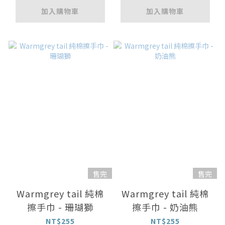
加入購物車
加入購物車
售完
售完
Warmgrey tail 純棉
Warmgrey tail 純棉
擦手巾 - 珊瑚獅
擦手巾 - 奶油熊
NT$255
NT$255