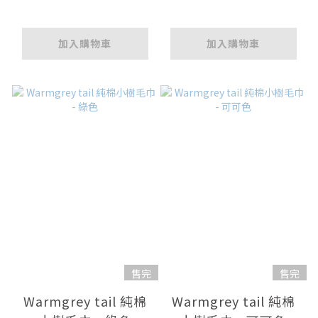
加入購物車
加入購物車
售完
售完
Warmgrey tail 純棉
Warmgrey tail 純棉