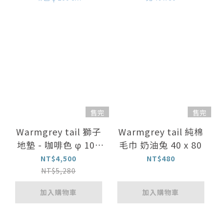
售完
售完
Warmgrey tail 獅子
Warmgrey tail 純棉
地墊 - 咖啡色 φ 100
毛巾 奶油兔 40 x 80
cm
NT$4,500
NT$480
NT$5,280
加入購物車
加入購物車