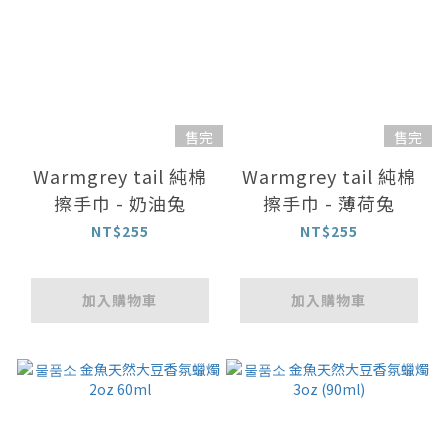
售完
售完
Warmgrey tail 純棉
Warmgrey tail 純棉
擦手巾 - 奶油兔
擦手巾 - 薄荷兔
NT$255
NT$255
加入購物車
加入購物車