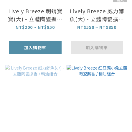
Lively Breeze 刺蝟寶
Lively Breeze 威力鯨
寶(大) - 立體陶瓷擴香
魚(大) - 立體陶瓷擴香
/ 精油組合
/ 精油組合
NT$200 ~ NT$850
NT$550 ~ NT$850
加入購物車
加入購物車