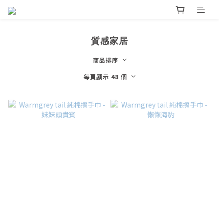
質感家居
商品排序
每頁顯示 48 個