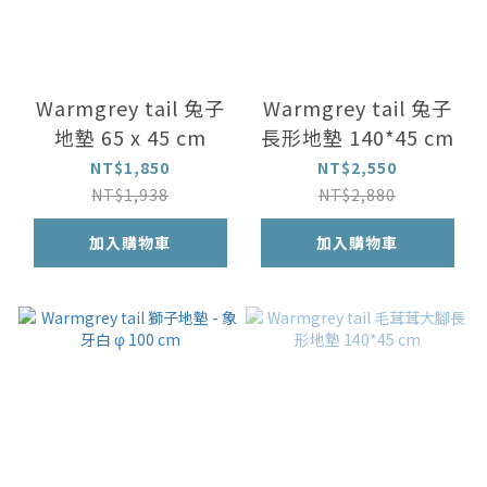
Warmgrey tail 兔子
Warmgrey tail 兔子
地墊 65 x 45 cm
長形地墊 140*45 cm
NT$1,850
NT$2,550
NT$1,938
NT$2,880
加入購物車
加入購物車