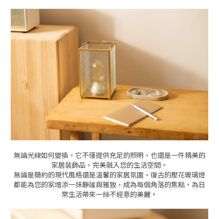
無論光線如何變換，它不僅提供充足的照明，也還是一件精美的
家居裝飾品，完美融入您的生活空間。
無論是簡約的現代風格還是溫馨的家居氛圍，復古的壓花玻璃燈
都能為您的家增添一抹靜謐與雅致，成為每個角落的焦點，為日
常生活帶來一絲不經意的美麗。