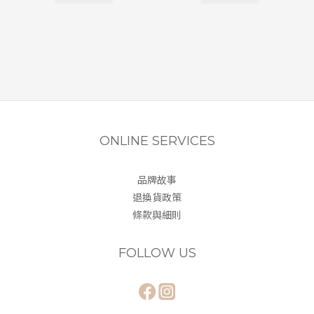
ONLINE SERVICES
品牌故事
退換貨政策
條款與細則
FOLLOW US