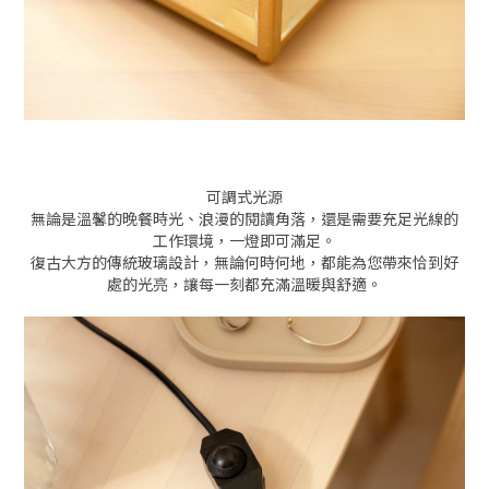
可調式光源
無論是溫馨的晚餐時光、浪漫的閱讀角落，還是需要充足光線的
工作環境，一燈即可滿足。
復古大方的傳統玻璃設計，無論何時何地，都能為您帶來恰到好
處的光亮，讓每一刻都充滿溫暖與舒適。