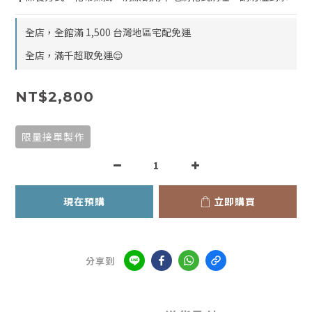
全店，全館滿 1,500 台灣地區宅配免運
全店，滿千超取免運😌
NT$2,800
限量接單製作
現在預購
立即購買
分享到