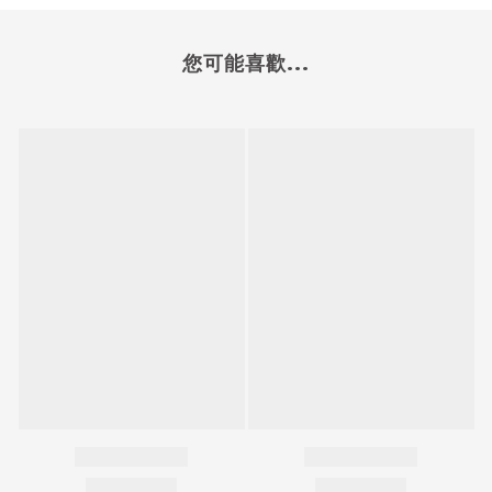
您可能喜歡...