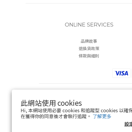
ONLINE SERVICES
品牌故事
退換貨政策
條款與細則
此網站使用 cookies
Hi, 本網站使用必要 cookies 和追蹤型 cookies
在獲得你的同意後才會執行追蹤。
了解更多
設