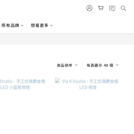
所有品牌
想看更多
商品排序
每頁顯示 48 個