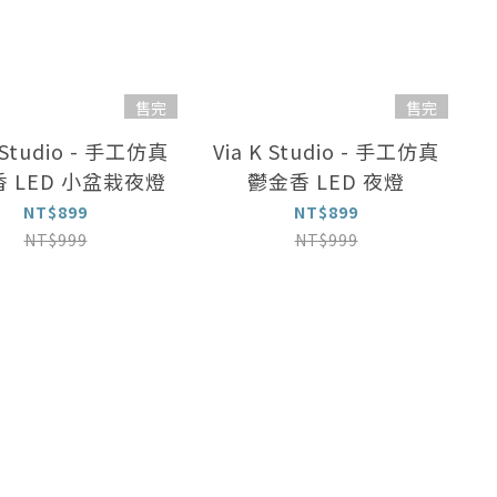
售完
售完
K Studio - 手工仿真
Via K Studio - 手工仿真
 LED 小盆栽夜燈
鬱金香 LED 夜燈
NT$899
NT$899
NT$999
NT$999