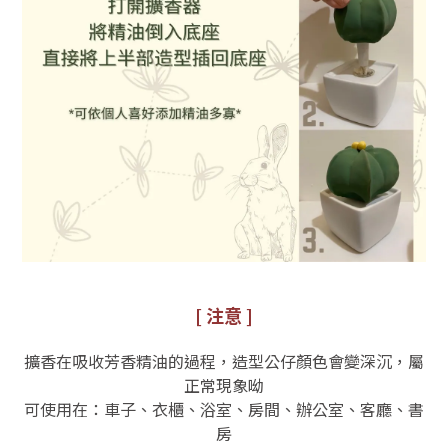
[ 注意 ]
擴香在吸收芳香精油的過程，造型公仔顏色會變深沉，屬
正常現象呦
可使用在：車子、衣櫃、浴室、房間、辦公室、客廳、書
房