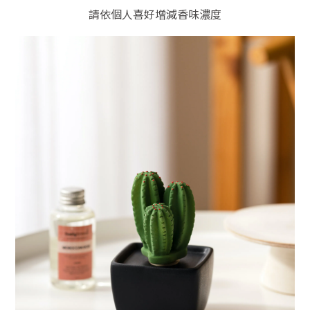
請依個人喜好增減香味濃度