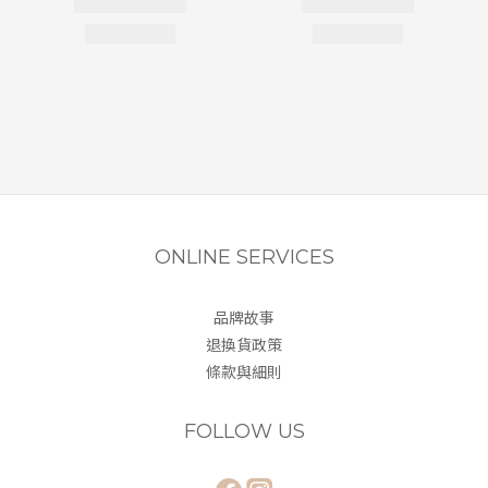
ONLINE SERVICES
品牌故事
退換貨政策
條款與細則
FOLLOW US