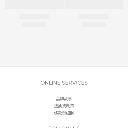
ONLINE SERVICES
品牌故事
退換貨政策
條款與細則