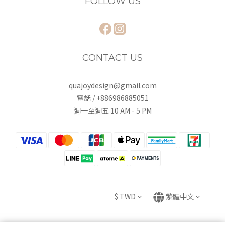
FOLLOW US
CONTACT US
quajoydesign@gmail.com
電話 / +886986885051
週一至週五 10 AM - 5 PM
$
TWD
繁體中文