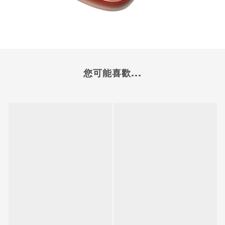
您可能喜歡...