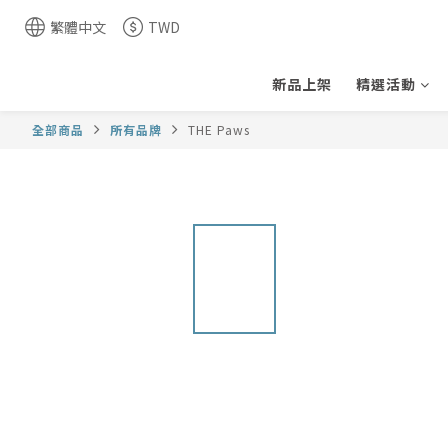
繁體中文
TWD
新品上架
精選活動
全部商品
所有品牌
THE Paws