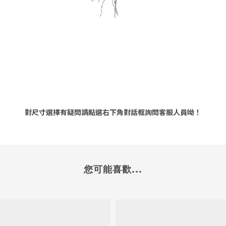
對尺寸選擇有疑問請點選右下角對話框詢問客服人員呦！
您可能喜歡...