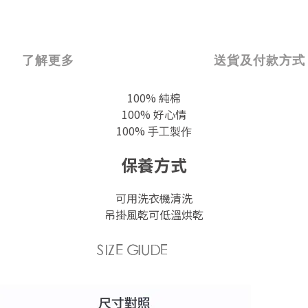
了解更多
送貨及付款方式
100% 純棉
100% 好心情
100%
手工製作
保養方式
可用洗衣機清洗
吊掛風乾可低溫烘乾