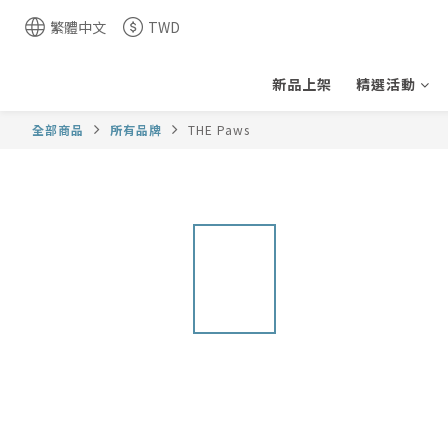
繁體中文
TWD
新品上架
精選活動
全部商品
所有品牌
THE Paws