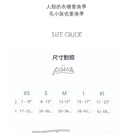
人類的衣櫃要換季
毛小孩也要換季