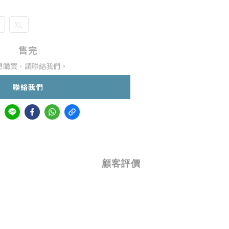
XL
售完
想購買，請聯絡我們。
聯絡我們
顧客評價