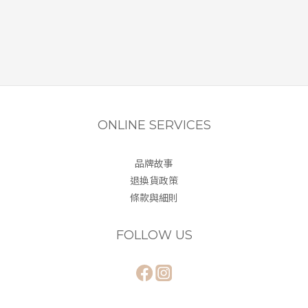
ONLINE SERVICES
品牌故事
退換貨政策
條款與細則
FOLLOW US