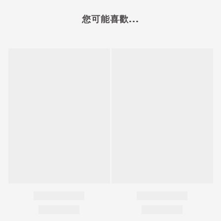
您可能喜歡...