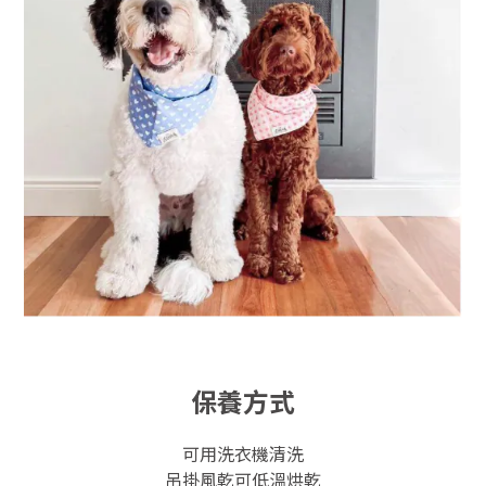
保養方式
可用洗衣機清洗
吊掛風乾可低溫烘乾