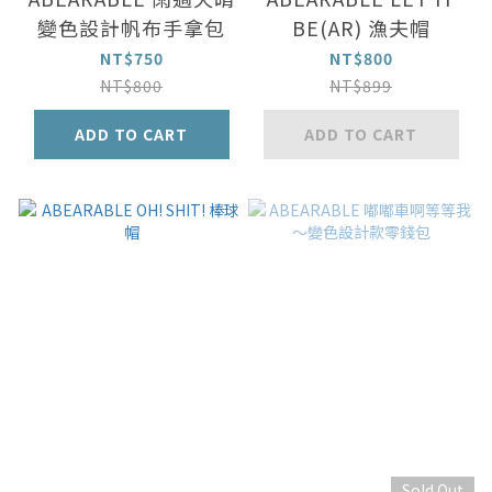
變色設計帆布手拿包
BE(AR) 漁夫帽
NT$750
NT$800
NT$800
NT$899
ADD TO CART
ADD TO CART
Sold Out