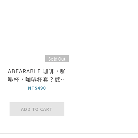
Sold Out
ABEARABLE 咖啡，咖
啡杯，咖啡杯套？感溫
變色多用途杯套
NT$490
ADD TO CART