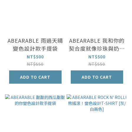
ABEARABLE 雨過天晴
ABEARABLE 我和你的
變色設計款手提袋
契合度就像珍珠與奶茶
變色設計款手提袋
NT$500
NT$500
NT$550
NT$550
ADD TO CART
ADD TO CART