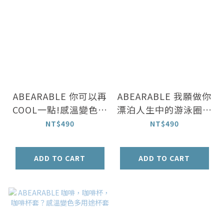
ABEARABLE 你可以再
ABEARABLE 我願做你
COOL一點!感溫變色多
漂泊人生中的游泳圈感
用途杯套 (紅/黑)
溫變色多用途杯套
NT$490
NT$490
ADD TO CART
ADD TO CART