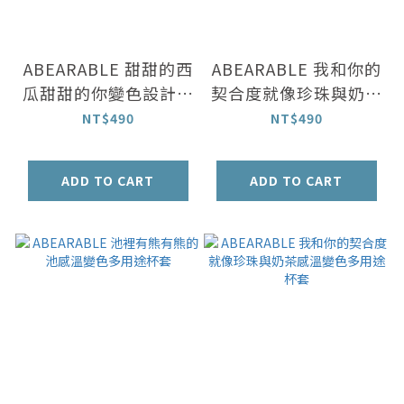
ABEARABLE 甜甜的西
ABEARABLE 我和你的
瓜甜甜的你變色設計款
契合度就像珍珠與奶茶
零錢包
變色設計款零錢包
NT$490
NT$490
ADD TO CART
ADD TO CART