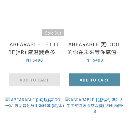
Sold Out
ABEARABLE LET IT
ABEARABLE 更COOL
BE(AR) 感溫變色多用
的你在未來等你感溫變
途杯套
色多用途杯套
NT$490
NT$490
ADD TO CART
ADD TO CART