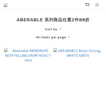
ABERABLE 系列商品任選2件88折
Sort by
48 Items per page