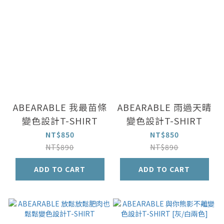
ABEARABLE 我最苗條
ABEARABLE 雨過天晴
變色設計T-SHIRT
變色設計T-SHIRT
NT$850
NT$850
NT$890
NT$890
ADD TO CART
ADD TO CART