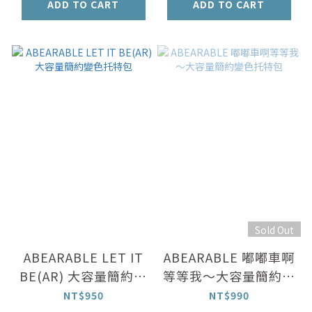
ADD TO CART
ADD TO CART
Sold Out
ABEARABLE LET IT
ABEARABLE 嘟嘟車啊
BE(AR) 大容量簡約變
等等我～大容量簡約變
色托特包
色托特包
NT$950
NT$990