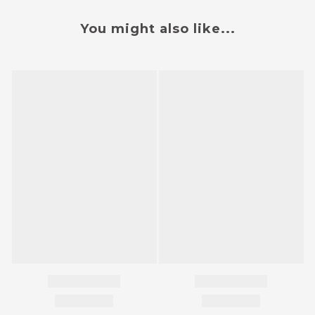
You might also like...