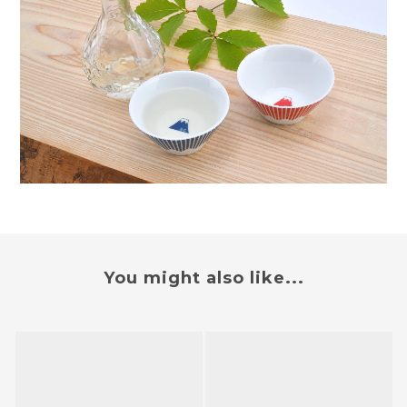
You might also like...