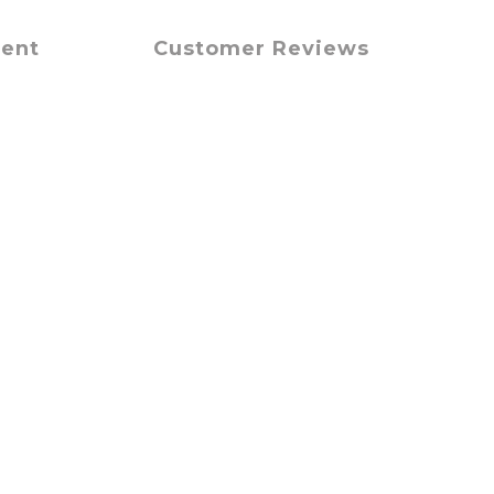
ment
Customer Reviews