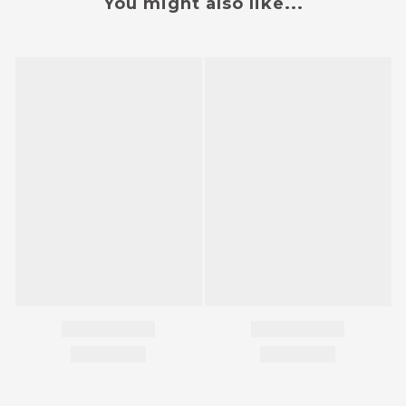
You might also like...