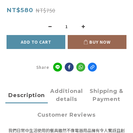
NT$750
NT$580
ADD TO CART
BUY NOW
Share
Additional
Shipping &
Description
details
Payment
Customer Reviews
我們日常中生活使用的餐具雖然不像電器用品擁有令人驚訝且創