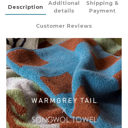
Additional
Shipping &
Description
details
Payment
Customer Reviews