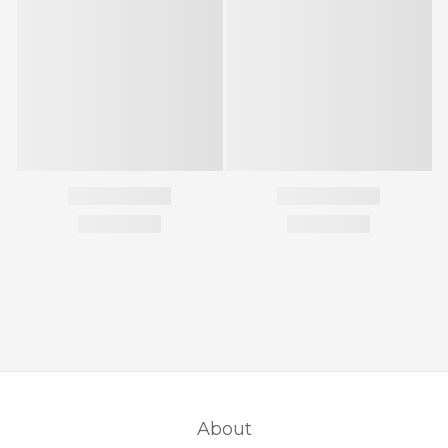
About