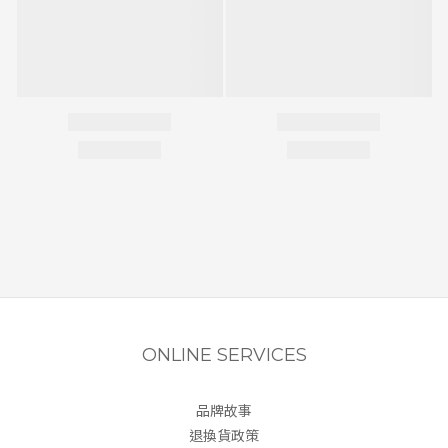
ONLINE SERVICES
品牌故事
退換貨政策