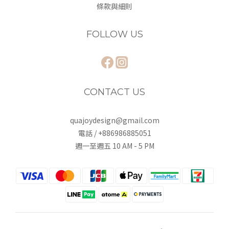
條款與細則
FOLLOW US
CONTACT US
quajoydesign@gmail.com
電話 / +886986885051
週一至週五 10 AM - 5 PM